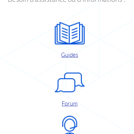
Guides
Forum